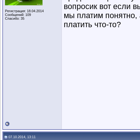
вопросик вот если в
Регистрация: 18.04.2014
мы платим понятно,
Сообщений: 109
Спасибо: 35
платить что-то?
07.10.2014, 13:11