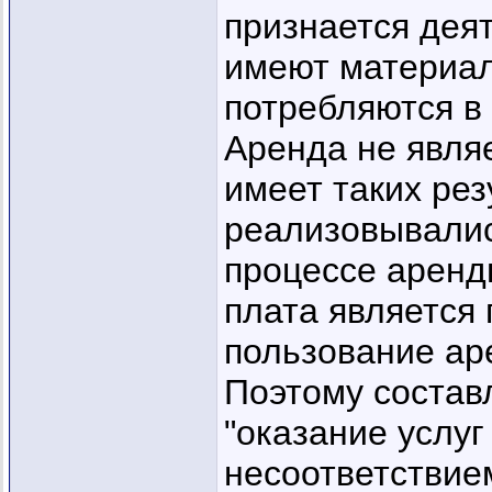
признается деят
имеют материал
потребляются в
Аренда не являе
имеет таких рез
реализовывалис
процессе аренд
плата является п
пользование а
Поэтому состав
"оказание услуг
несоответствие