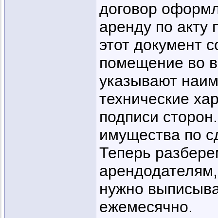
договор оформл
аренду по акту 
этот документ с
помещение во в
указывают наим
технические хар
подписи сторон.
имущества по с
Теперь разбере
арендодателям,
нужно выписыва
ежемесячно.