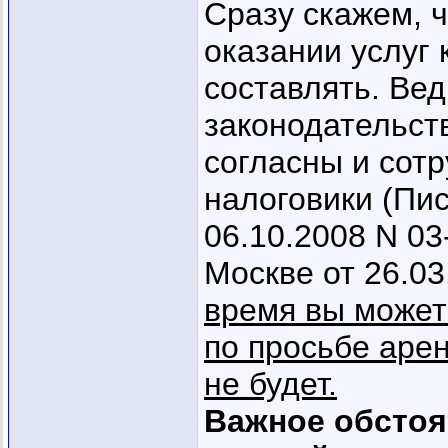
Сразу скажем, 
оказании услуг
составлять. Вед
законодательств
согласны и сот
налоговики (Пи
06.10.2008 N 03
Москве от 26.03
время вы можете
по просьбе арен
не будет.
Важное обстоя