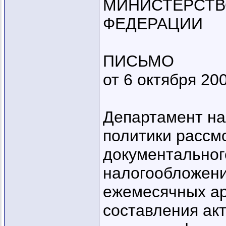
МИНИСТЕРСТВ
ФЕДЕРАЦИИ
ПИСЬМО
от 6 октября 200
Департамент на
политики рассм
документальног
налогообложени
ежемесячных ар
составления акт