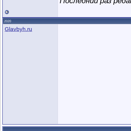
Последний раз редак
2020
Glavbyh.ru