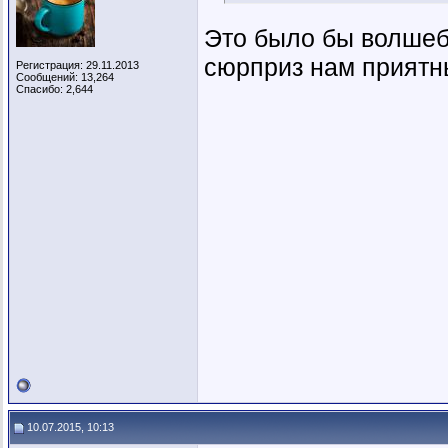
Это было бы волшебн
сюрприз нам приятн
Регистрация: 29.11.2013
Сообщений: 13,264
Спасибо: 2,644
10.07.2015, 10:13