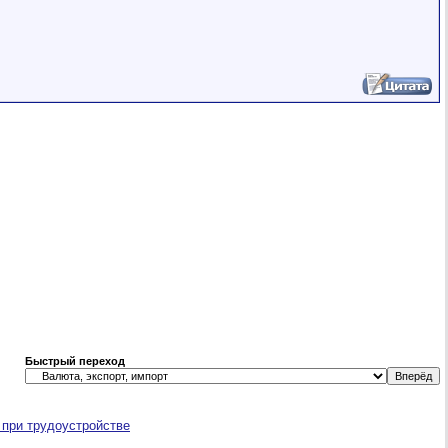
Быстрый переход
 при трудоустройстве