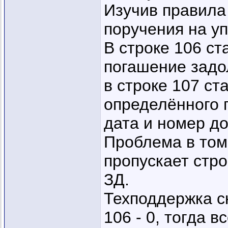
Изучив правила
поручения на уп
В строке 106 с
погашение задо
в строке 107 ст
определённого 
дата и номер до
Проблема в том
пропускает строк
ЗД.
Техподдержка с
106 - 0, тогда в