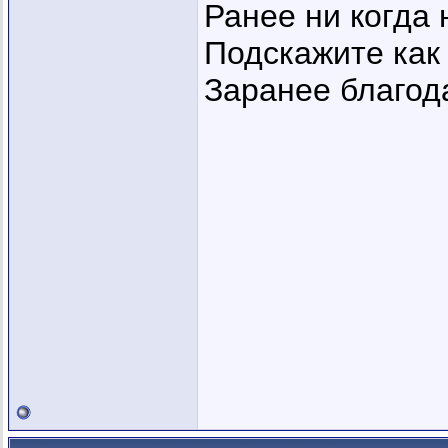
Ранее ни когда 
Подскажите как
Заранее благода