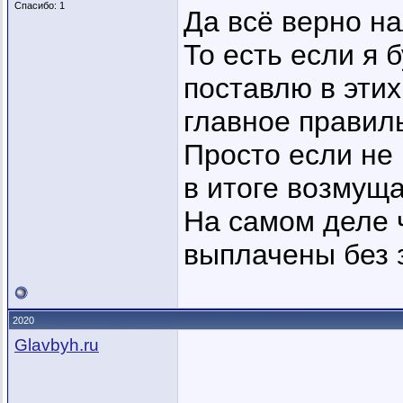
Спасибо: 1
Да всё верно на
То есть если я б
поставлю в этих
главное правил
Просто если не 
в итоге возмуща
На самом деле 
выплачены без з
2020
Glavbyh.ru