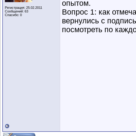
опытом.
Регистрация: 25.02.2011
Вопрос 1: как отмеч
Сообщений: 63
Спасибо: 0
вернулись с подпис
посмотреть по каждо