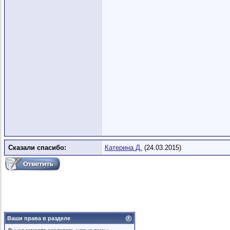
Сказали спасибо:
Катерина Д.
(24.03.2015)
Ваши права в разделе