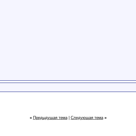
«
Предыдущая тема
|
Следующая тема
»