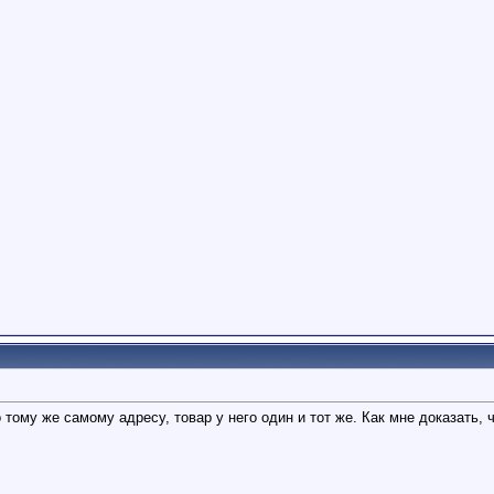
 тому же самому адресу, товар у него один и тот же. Как мне доказать