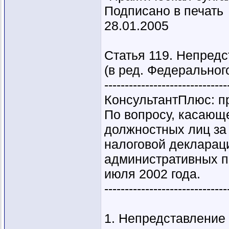
Подписано в печать
28.01.2005
Статья 119. Непред
(в ред. Федеральног
------------------------------
КонсультантПлюс: п
По вопросу, касающ
должностных лиц за
налоговой деклараци
административных п
июля 2002 года.
------------------------------
1. Непредставление