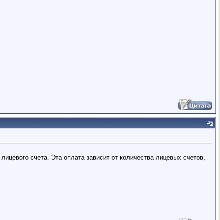
#
5
лицевого счета. Эта оплата зависит от количества лицевых счетов,