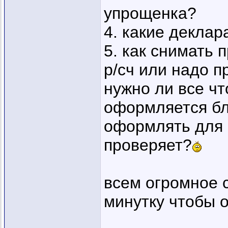
упрощенка?
4. какие деклар
5. как снимать 
р/сч или надо п
нужно ли все чт
оформляется бл
оформлять для 
проверяет?
всем огромное 
минутку чтобы о