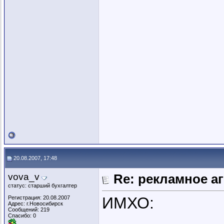
20.08.2007, 17:48
vova_v
Re: рекламное а
статус: старший бухгалтер
ИМХО:
Регистрация: 20.08.2007
Адрес: г.Новосибирск
Сообщений: 219
Спасибо: 0