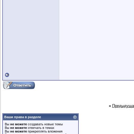
«
Предыдуща
Ваши права в разделе
Вы
не можете
создавать новые темы
Вы
не можете
отвечать в темах
Вы
не можете
прикреплять вложения