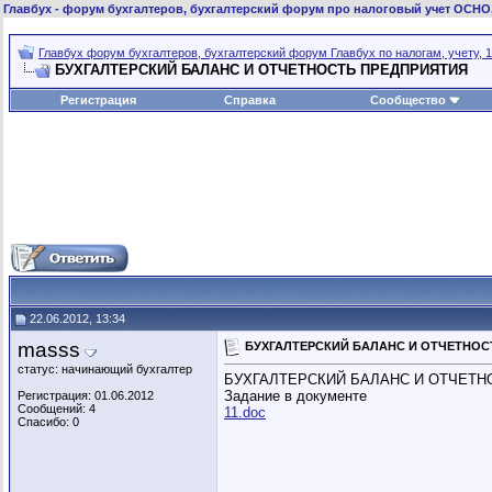
Главбух
- форум бухгалтеров, бухгалтерский форум про налоговый учет ОСНО
Главбух форум бухгалтеров, бухгалтерский форум Главбух по налогам, учету, 1
БУХГАЛТЕРСКИЙ БАЛАНС И ОТЧЕТНОСТЬ ПРЕДПРИЯТИЯ
Регистрация
Справка
Сообщество
22.06.2012, 13:34
masss
БУХГАЛТЕРСКИЙ БАЛАНС И ОТЧЕТНОС
статус: начинающий бухгалтер
БУХГАЛТЕРСКИЙ БАЛАНС И ОТЧЕТН
Задание в документе
Регистрация: 01.06.2012
Сообщений: 4
11.doc
Спасибо: 0