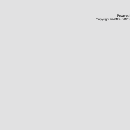
Powered b
Copyright ©2000 - 2026,