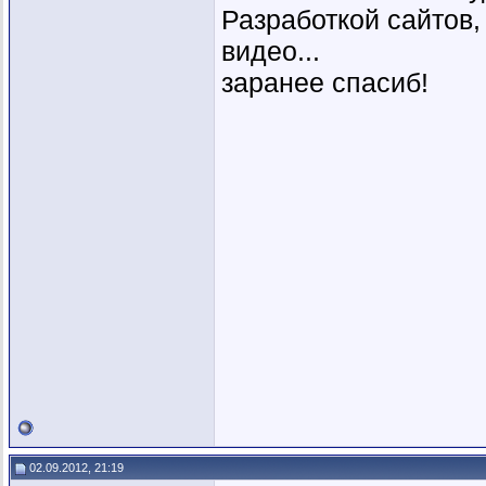
Разработкой сайтов,
видео...
заранее спасиб!
02.09.2012, 21:19