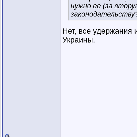
нужно ее (за втор
законодательству
Нет, все удержания
Украины.