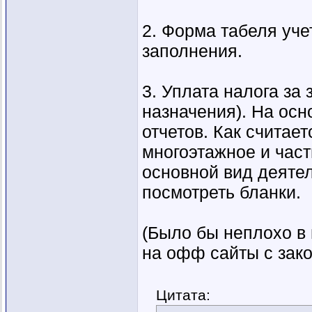
2. Форма табеля уче
заполнения.
3. Уплата налога за
назначения). На осн
отчетов. Как считае
многоэтажное и част
основной вид деяте
посмотреть бланки.
(Было бы неплохо в 
на офф сайты с закон
Цитата: