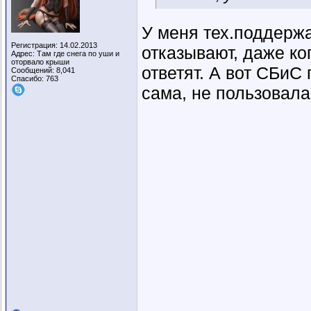
У меня тех.поддержа
Регистрация: 14.02.2013
отказывают, даже ко
Адрес: Там где снега по уши и
оторвало крыши
ответят. А вот СБиС
Сообщений: 8,041
Спасибо: 763
сама, не пользовала