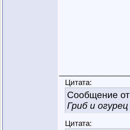
_________________
Цитата:
Сообщение о
Гриб и огурец 
Цитата: