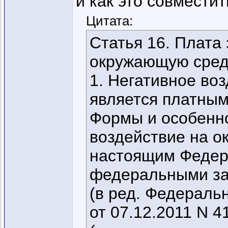
и как это совместить
Цитата:
Статья 16. Плата 
окружающую сред
1. Негативное во
является платным
Формы и особенно
воздействие на 
настоящим Федер
федеральными за
(в ред. Федеральн
от 07.12.2011 N 4