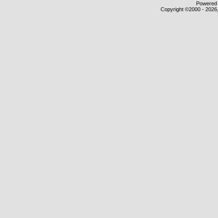
Powered b
Copyright ©2000 - 2026,