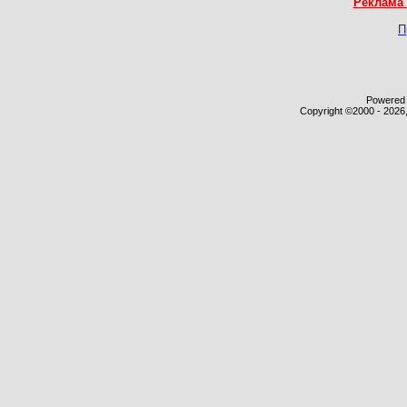
Реклама 
П
Powered b
Copyright ©2000 - 2026,