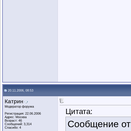
20.11.2006, 08:53
Катрин
Модератор форума
Цитата:
Регистрация: 22.06.2006
Адрес: Москва
Возраст: 46
Сообщение о
Сообщений: 3,314
Спасибо: 4