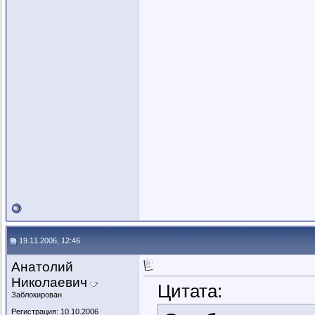
19.11.2006, 12:46
Анатолий
Николаевич
Цитата:
Заблокирован
Регистрация: 10.10.2006