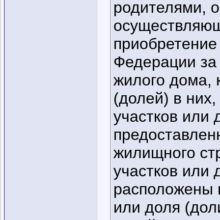
родителями, о
осуществляющ
приобретение
Федерации за 
жилого дома, 
(долей) в них
участков или д
предоставлен
жилищного ст
участков или 
расположены 
или доля (дол