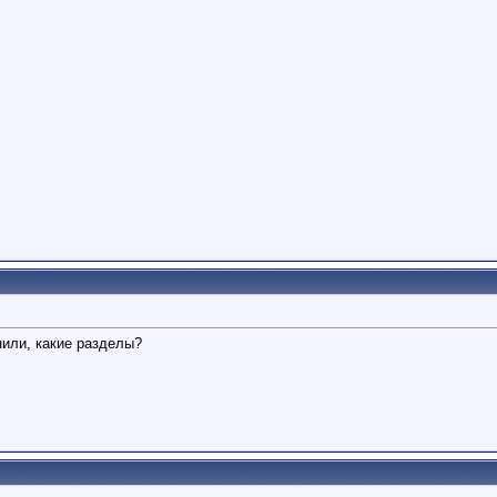
нили, какие разделы?