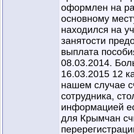
оформлен на раб
основному мест
находился на уч
занятости предо
выплата пособи
08.03.2014. Бол
16.03.2015 12 к
нашем случае с
сотрудника, сто
информацией ес
для Крымчан сч
перерегистраци