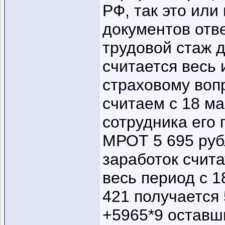
РФ, так это или
документов отве
трудовой стаж 
считается весь 
страховому воп
считаем с 18 ма
сотрудника его 
МРОТ 5 695 руб
заработок счита
весь период с 1
421 получается 
+5965*9 оставш