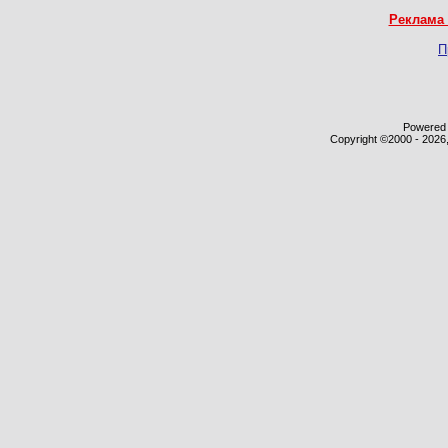
Реклама 
П
Powered b
Copyright ©2000 - 2026,