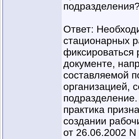
подразделения
Ответ: Необход
стационарных р
фиксироваться 
документе, напр
составляемой п
организацией, 
подразделение. 
практика призна
создании рабоч
от 26.06.2002 N