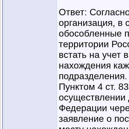
Ответ: Согласно 
организация, в 
обособленные п
территории Рос
встать на учет 
нахождения каж
подразделения.
Пунктом 4 ст. 8
осуществлении 
Федерации чере
заявление о пос