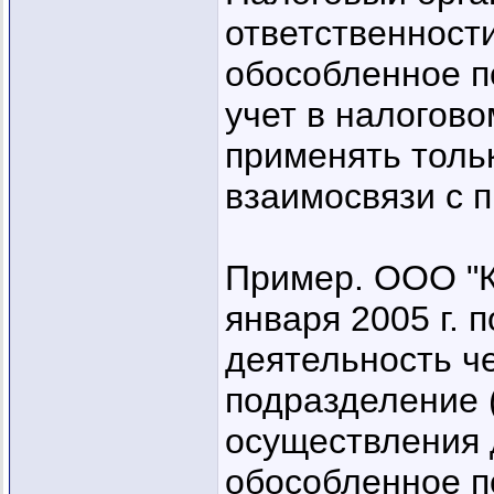
ответственност
обособленное п
учет в налогов
применять тольк
взаимосвязи с п.
Пример. ООО "К
января 2005 г. п
деятельность ч
подразделение (
осуществления 
обособленное п