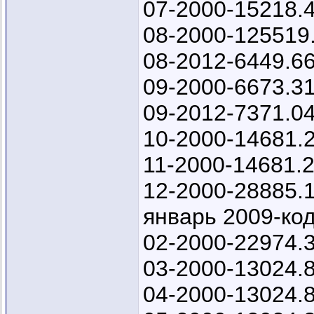
07-2000-15218.
08-2000-125519
08-2012-6449.6
09-2000-6673.3
09-2012-7371.0
10-2000-14681.
11-2000-14681.
12-2000-28885.
январь 2009-ко
02-2000-22974.
03-2000-13024.
04-2000-13024.