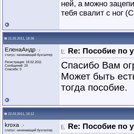
ней, а можно зацепи
тебя свалит с ног (
21.02.2011, 18:36
ЕленаАндр
Re: Пособие по 
статус: начинающий бухгалтер
Спасибо Вам огр
Регистрация: 18.02.2011
Сообщений: 20
Спасибо: 0
Может быть ест
тогда пособие.
22.02.2011, 10:12
kroxa
Re: Пособие по 
статус: начинающий бухгалтер