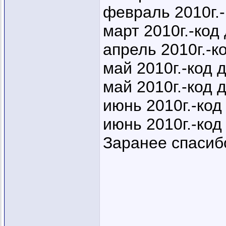
февраль 2010г.-
март 2010г.-код
апрель 2010г.-к
май 2010г.-код 
май 2010г.-код 
июнь 2010г.-код
июнь 2010г.-код
Заранее спасибо