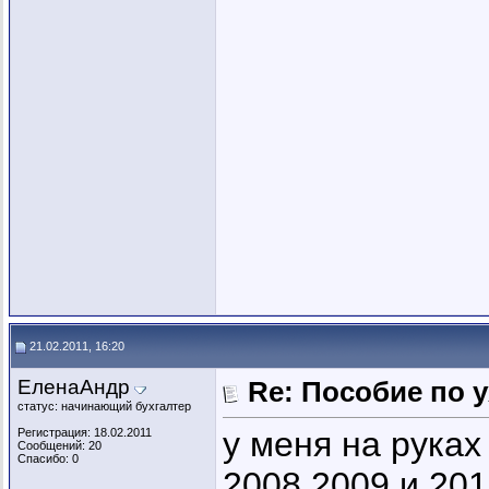
21.02.2011, 16:20
ЕленаАндр
Re: Пособие по 
статус: начинающий бухгалтер
у меня на руках
Регистрация: 18.02.2011
Сообщений: 20
Спасибо: 0
2008,2009 и 20