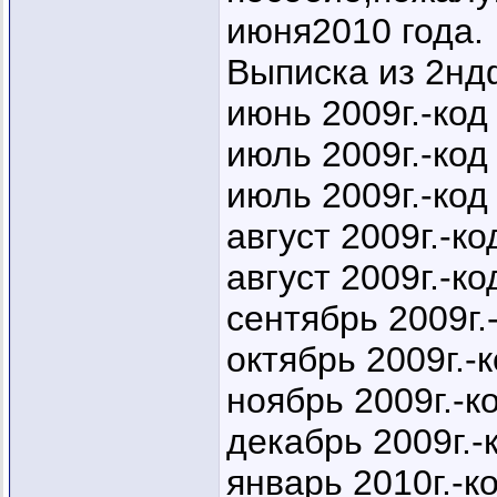
июня2010 года.
Выписка из 2нд
июнь 2009г.-код
июль 2009г.-код
июль 2009г.-код
август 2009г.-к
август 2009г.-к
сентябрь 2009г.
октябрь 2009г.-
ноябрь 2009г.-к
декабрь 2009г.-
январь 2010г.-к