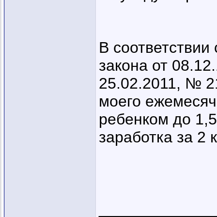
В соответствии 
закона от 08.12
25.02.2011, № 2
моего ежемесячн
ребенком до 1,5
заработка за 2 
_____________