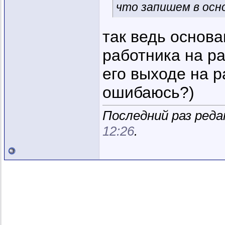
что запишем в осн
так ведь основа
работника на ра
его выходе на р
ошибаюсь?)
Последний раз редак
12:26
.