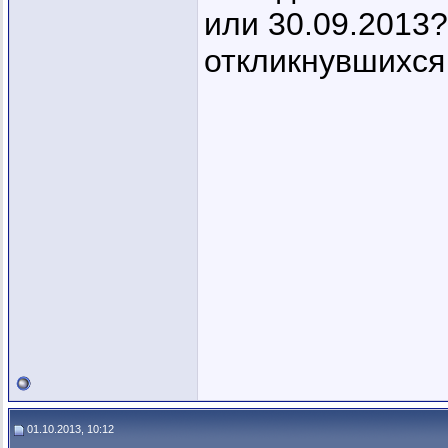
или 30.09.2013
откликнувшихся
01.10.2013, 10:12