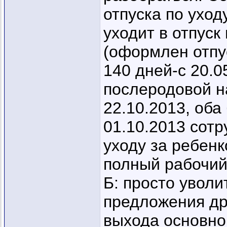
отпуска по уход
уходит в отпуск
(оформлен отпу
140 дней-с 20.0
послеродовой на
22.10.2013, оба
01.10.2013 сотр
уходу за ребенк
полный рабочий
Б: просто уволит
предложения др
выхода основной