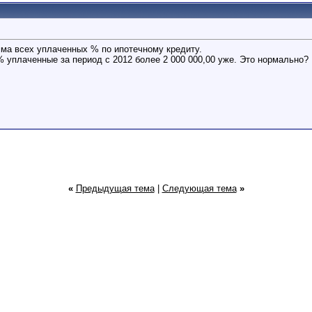
умма всех уплаченных % по ипотечному кредиту.
 % уплаченные за период с 2012 более 2 000 000,00 уже. Это нормально?
«
Предыдущая тема
|
Следующая тема
»